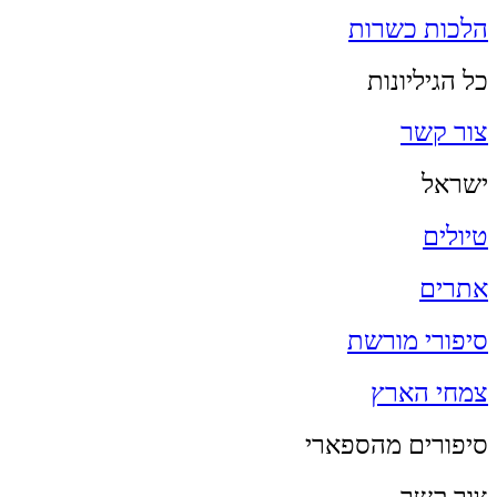
הלכות כשרות
כל הגיליונות
צור קשר
ישראל
טיולים
אתרים
סיפורי מורשת
צמחי הארץ
סיפורים מהספארי
צור קשר