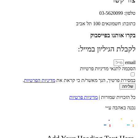
טלפון: 03-5620099
כתובת: חשמונאים 100 תל אביב
בקרו אותנו בפייסבוק
לקבלת הגיליון במייל:
email
הסכמה לתנאי מדיניות פרטיות
במסירת פרטיך, הנך מאשר/ת כי קראת את
מדיניות הפרטיות
.
שליחה
כל הזכויות שמורות |
מדיניות פרטיות
נבנה באהבה ע״י