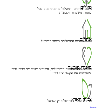
טיולים
מיטב הטיולים והמסלולים המתאימים לכל
לזוגות, משפחות וקבוצות
אתרים
אתרי תיירות המומלצים ביותר בישראל
סיפורי מורשת
אתרים מההיסטוריה הישראלית, סיפורים שעוברים מדור לדור
ומעצימות את הקשר הרב דורי.
צמחי הארץ
פרחים וצמחי הבר של ארץ ישראל