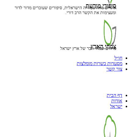
סיפורי מורשת
אתרים מההיסטוריה הישראלית, סיפורים שעוברים מדור לדור
ומעצימות את הקשר הרב דורי.
צמחי הארץ
פרחים וצמחי הבר של ארץ ישראל
חו״ל
מסעדות כשרות מומלצות
צור קשר
דף הבית
אודות
ישראל