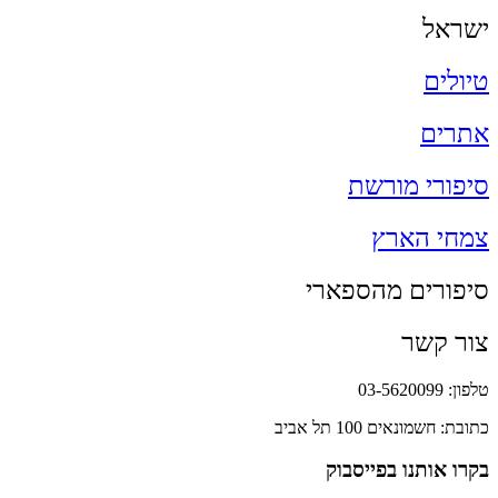
ישראל
טיולים
אתרים
סיפורי מורשת
צמחי הארץ
סיפורים מהספארי
צור קשר
טלפון: 03-5620099
כתובת: חשמונאים 100 תל אביב
בקרו אותנו בפייסבוק