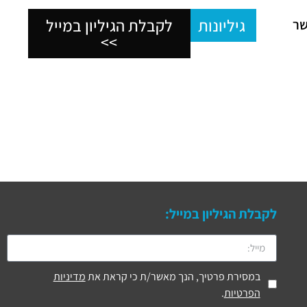
גיליונות
לקבלת הגיליון במייל
שר
>>
לקבלת הגיליון במייל:
במסירת פרטיך, הנך מאשר/ת כי קראת את
מדיניות
הפרטיות
.