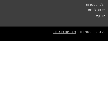
הלכות כשרות
כל הגיליונות
צור קשר
כל הזכויות שמורות |
מדיניות פרטיות