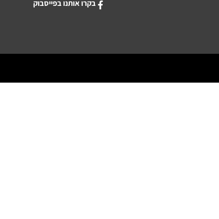
בקרו אותנו בפייסבוק