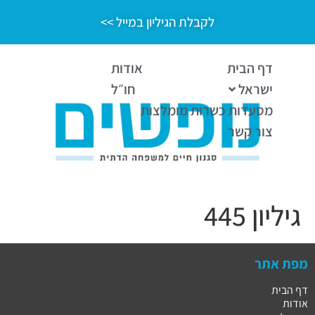
לקבלת הגיליון במייל >>
דף הבית
אודות
ישראל
חו״ל
מסעדות כשרות מומלצות
צור קשר
גיליון 445
מפת אתר
דף הבית
אודות