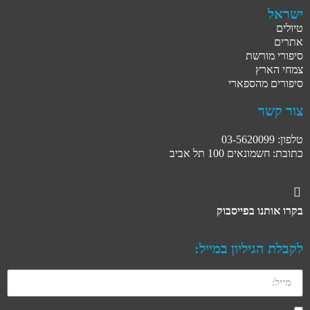
ישראל
טיולים
אתרים
סיפורי מורשת
צמחי הארץ
סיפורים מהספארי
צור קשר
טלפון: 03-5620099
כתובת: חשמונאים 100 תל אביב
בקרו אותנו בפייסבוק
לקבלת הגיליון במייל: