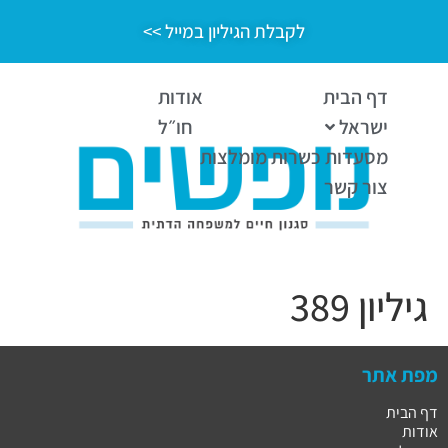
לקבלת הגיליון במייל >>
דף הבית
אודות
ישראל
חו״ל
מסעדות כשרות מומלצות
צור קשר
גיליון 389
מפת אתר
דף הבית
אודות