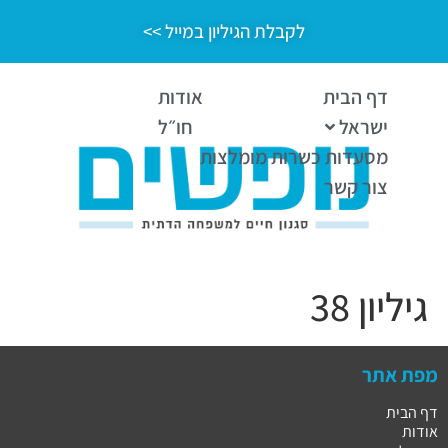
לקבלת הגיליון במייל >>
דף הבית
אודות
ישראל
חו״ל
מסעדות כשרות מומלצות
צור קשר
גיליון 38
מפת אתר
דף הבית
אודות