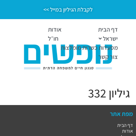
לקבלת הגיליון במייל >>
דף הבית
אודות
ישראל
חו״ל
מסעדות כשרות מומלצות
צור קשר
גיליון 332
מפת אתר
דף הבית
אודות