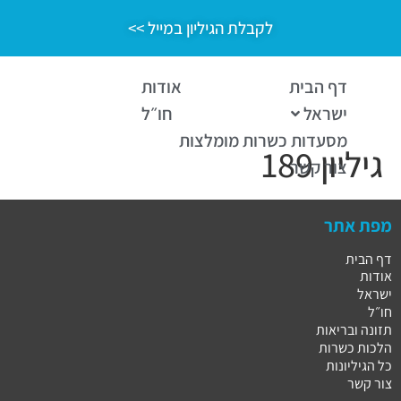
לקבלת הגיליון במייל >>
דף הבית
אודות
ישראל
חו״ל
מסעדות כשרות מומלצות
גיליון 189
צור קשר
מפת אתר
דף הבית
אודות
ישראל
חו״ל
תזונה ובריאות
הלכות כשרות
כל הגיליונות
צור קשר