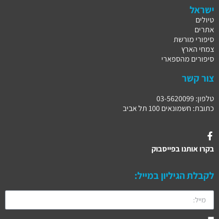
ישראל
טיולים
אתרים
סיפורי מורשת
צמחי הארץ
סיפורים מהספארי
צור קשר
טלפון: 03-5620099
כתובת: חשמונאים 100 תל אביב
בקרו אותנו בפייסבוק
לקבלת הגיליון במייל: