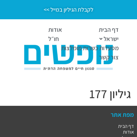
לקבלת הגיליון במייל >>
דף הבית
אודות
ישראל
חו״ל
מסעדות כשרות מומלצות
צור קשר
גיליון 177
מפת אתר
דף הבית
אודות