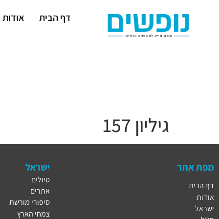
דף הבית
אודות
גיליון 157
מפת אתר
ישראל
טיולים
דף הבית
אתרים
אודות
סיפורי מורשת
ישראל
צמחי הארץ