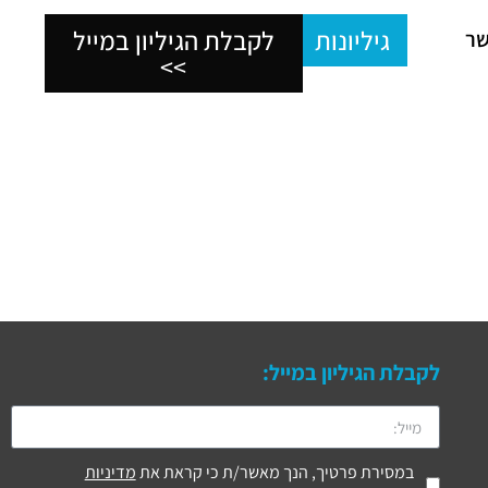
גיליונות
לקבלת הגיליון במייל
שר
>>
לקבלת הגיליון במייל:
במסירת פרטיך, הנך מאשר/ת כי קראת את
מדיניות