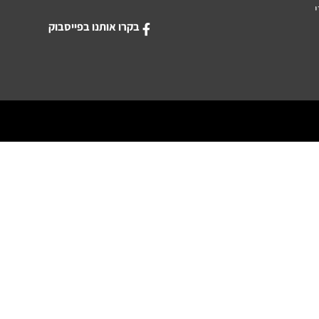
בקרו אותנו בפייסבוק