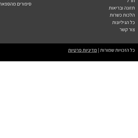
חו״ל
סיפורים מהספארי
תזונה ובריאות
הלכות כשרות
כל הגיליונות
צור קשר
כל הזכויות שמורות |
מדיניות פרטיות