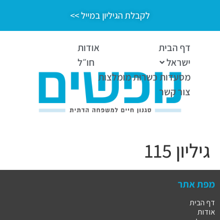
לקבלת הגיליון במייל >>
דף הבית
אודות
ישראל
חו״ל
מסעדות כשרות מומלצות
צור קשר
גיליון 115
מפת אתר
דף הבית
אודות