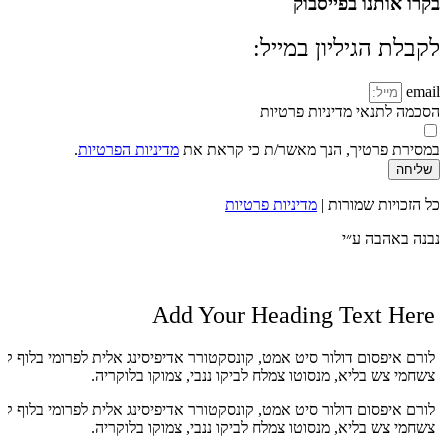
בקרו אותנו בפייסבוק
לקבלת הגיליון במייל:
email
הסכמה לתנאי מדיניות פרטיות
במסירת פרטיך, הנך מאשר/ת כי קראת את
מדיניות הפרטיות
.
שליחה
כל הזכויות שמורות |
מדיניות פרטיות
נבנה באהבה ע״י
Add Your Heading Text Here
לורם איפסום דולור סיט אמט, קונסקטורר אדיפיסינג אלית לפרומי בלוף קי
צשחמי צש בליא, מנסוטו צמלח לביקו ננבי, צמוקו בלוקריה.
לורם איפסום דולור סיט אמט, קונסקטורר אדיפיסינג אלית לפרומי בלוף קי
צשחמי צש בליא, מנסוטו צמלח לביקו ננבי, צמוקו בלוקריה.