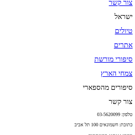
צור קשר
ישראל
טיולים
אתרים
סיפורי מורשת
צמחי הארץ
סיפורים מהספארי
צור קשר
טלפון: 03-5620099
כתובת: חשמונאים 100 תל אביב