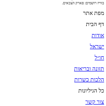
בווייז רושמים: פארק הצבאים.
מפת אתר
דף הבית
אודות
ישראל
חו״ל
תזונה ובריאות
הלכות כשרות
כל הגיליונות
צור קשר