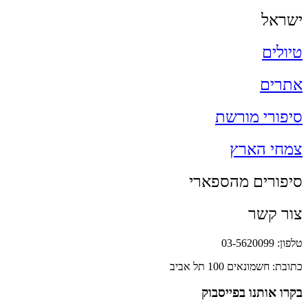
ישראל
טיולים
אתרים
סיפורי מורשת
צמחי הארץ
סיפורים מהספארי
צור קשר
טלפון: 03-5620099
כתובת: חשמונאים 100 תל אביב
בקרו אותנו בפייסבוק